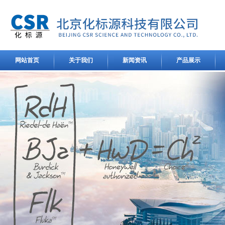
网站首页
关于我们
新闻资讯
产品展示