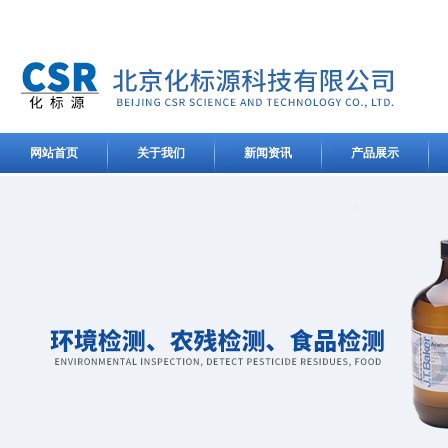
网站首页
关于我们
新闻资讯
产品展示