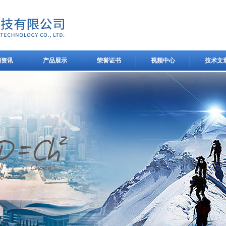
闻资讯
产品展示
荣誉证书
视频中心
技术文