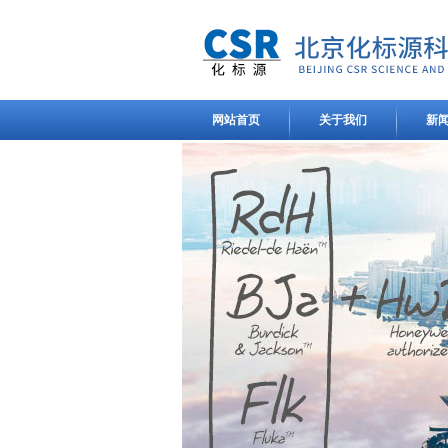
网站首页
关于我们
新