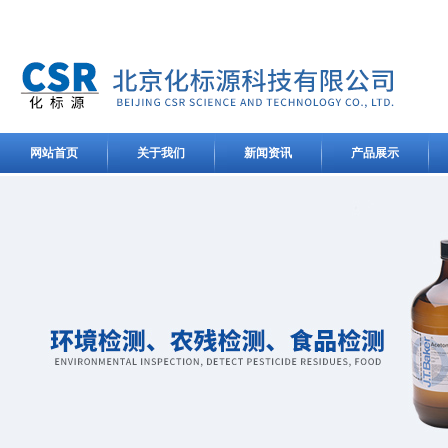
网站首页
关于我们
新闻资讯
产品展示