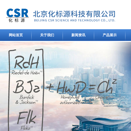
网站首页
关于我们
新闻资讯
产品展示