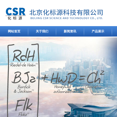
网站首页
关于我们
新闻资讯
产品展示