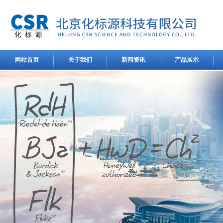
网站首页
关于我们
新闻资讯
产品展示