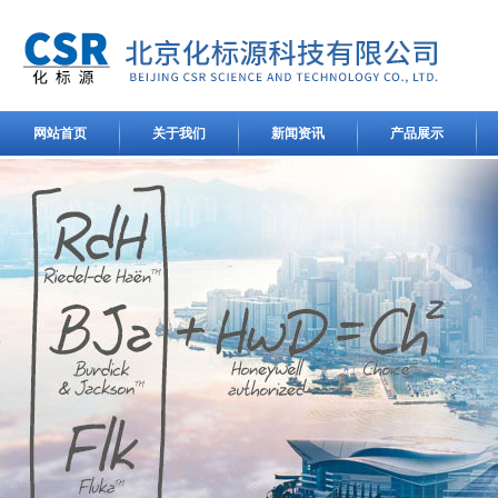
网站首页
关于我们
新闻资讯
产品展示