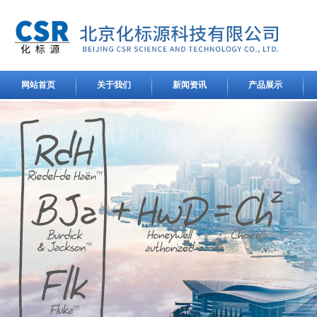
网站首页
关于我们
新闻资讯
产品展示