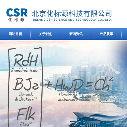
网站首页
关于我们
新闻资讯
产品展示