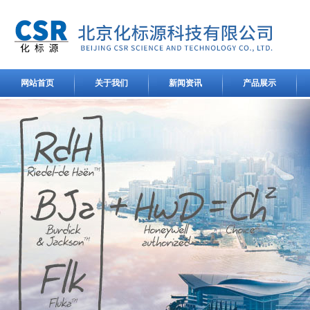
网站首页
关于我们
新闻资讯
产品展示