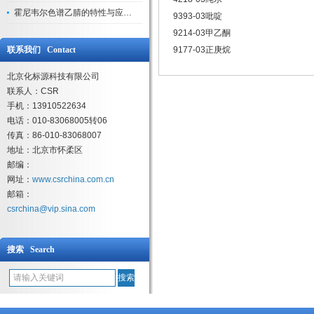
霍尼韦尔色谱乙腈的特性与应用领域解析
9393-03吡啶
9214-03甲乙酮
联系我们 Contact
9177-03正庚烷
北京化标源科技有限公司
联系人：CSR
手机：13910522634
电话：010-83068005转06
传真：86-010-83068007
地址：北京市怀柔区
邮编：
网址：
www.csrchina.com.cn
邮箱：
csrchina@vip.sina.com
搜索 Search