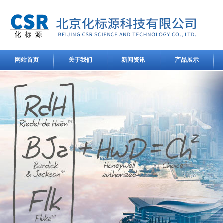
网站首页
关于我们
新闻资讯
产品展示