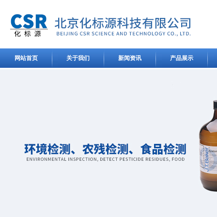
网站首页
关于我们
新闻资讯
产品展示