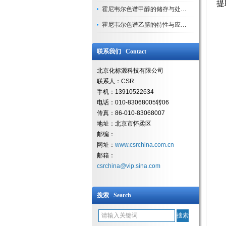
提
霍尼韦尔色谱甲醇的储存与处理注意事项
霍尼韦尔色谱乙腈的特性与应用领域解析
联系我们 Contact
北京化标源科技有限公司
联系人：CSR
手机：13910522634
电话：010-83068005转06
传真：86-010-83068007
地址：北京市怀柔区
邮编：
网址：
www.csrchina.com.cn
邮箱：
csrchina@vip.sina.com
搜索 Search