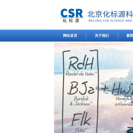
网站首页
关于我们
新