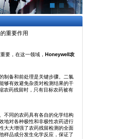
全中的重要作用
重要，在这一领域，
Honeywell农
的制备和前处理是关键步骤。二氯
能够有效避免杂质对检测结果的干
缩农药残留时，只有目标农药被有
。不同的农药具有各自的化学结构
效地对各种极性和非极性农药进行
性大大增强了农药残留检测的全面
他样品成分发生化学反应，保证了