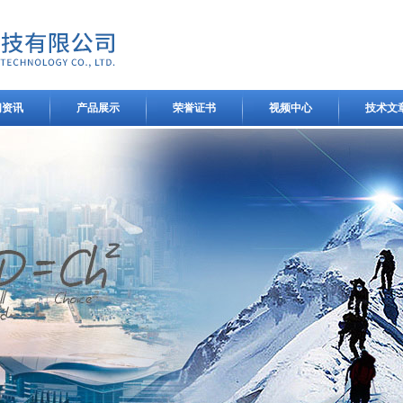
闻资讯
产品展示
荣誉证书
视频中心
技术文