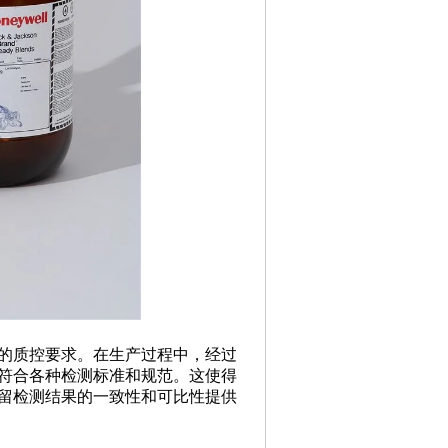
的质控要求。在生产过程中，经过
符合各种检测标准和规范。这使得
留检测结果的一致性和可比性提供