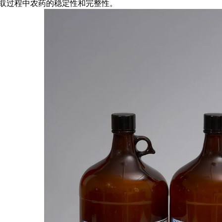
取过程中农药的稳定性和完整性。