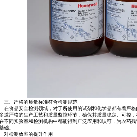
、严格的质量标准符合检测规范
食品安全检测领域，对于所使用的试剂和化学品都有着严格
多道严格的生产工艺和质量监控环节，确保其质量稳定、可控，
在不同实验室和检测机构中都能得到广泛应用和认可，为农药残
基础。
对检测效率的提升作用