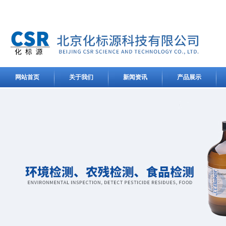
网站首页
关于我们
新闻资讯
产品展示