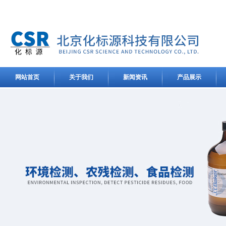
网站首页
关于我们
新闻资讯
产品展示