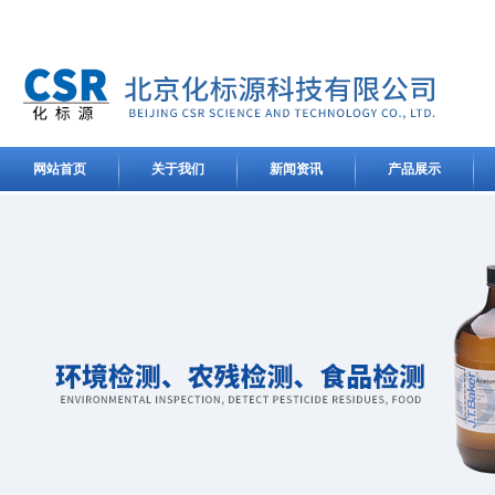
网站首页
关于我们
新闻资讯
产品展示