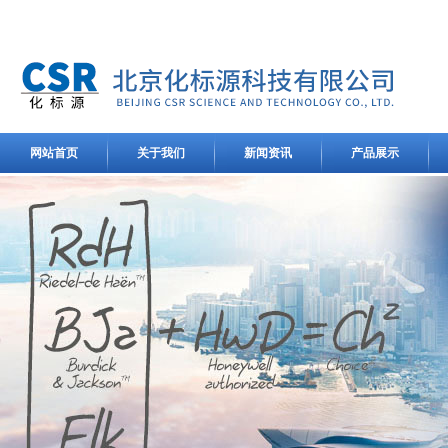
网站首页
关于我们
新闻资讯
产品展示