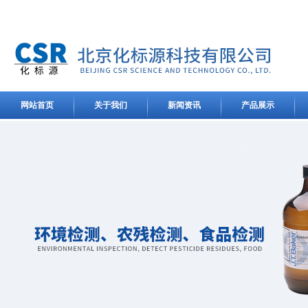
网站首页
关于我们
新闻资讯
产品展示