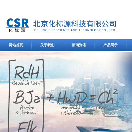
网站首页
关于我们
新闻资讯
产品展示