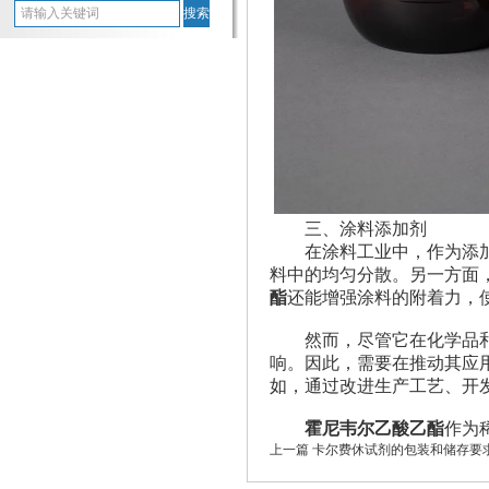
三、涂料添加剂
在涂料工业中，作为添加
料中的均匀分散。另一方面
酯
还能增强涂料的附着力，
然而，尽管它在化学品和
响。因此，需要在推动其应
如，通过改进生产工艺、开
霍尼韦尔乙酸乙酯
作为
上一篇
卡尔费休试剂的包装和储存要