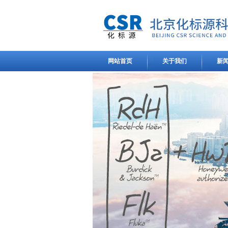
网站首页
关于我们
新