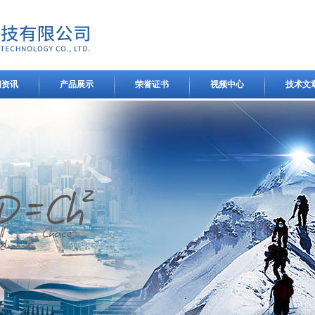
闻资讯
产品展示
荣誉证书
视频中心
技术文