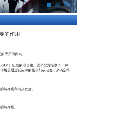
要的作用
泛的应用而闻名。
uSO4）组成的混合物。这个配方提供了一种
要作用是通过反应中的指示剂或电位计来确定待
的纯净度和污染程度。
的纯净度。