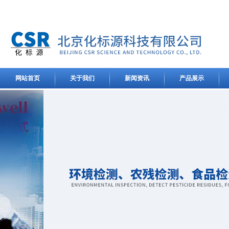
网站首页
关于我们
新闻资讯
产品展示