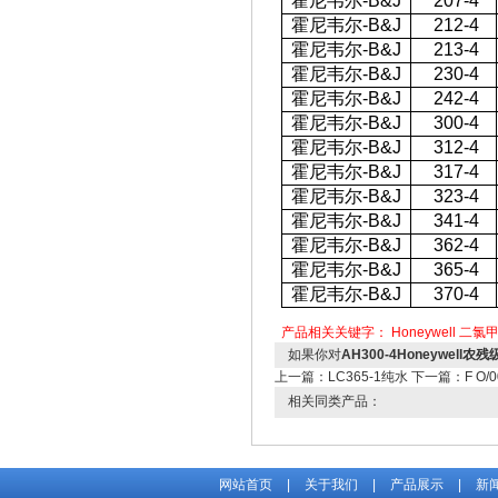
霍尼韦尔-B&J
207-4
霍尼韦尔-B&J
212-4
霍尼韦尔-B&J
213-4
霍尼韦尔-B&J
230-4
霍尼韦尔-B&J
242-4
霍尼韦尔-B&J
300-4
霍尼韦尔-B&J
312-4
霍尼韦尔-B&J
317-4
霍尼韦尔-B&J
323-4
霍尼韦尔-B&J
341-4
霍尼韦尔-B&J
362-4
霍尼韦尔-B&J
365-4
霍尼韦尔-B&J
370-4
产品相关关键字：
Honeywell 二氯
如果你对
AH300-4Honeywel
上一篇：
LC365-1纯水
下一篇：
F O/
相关同类产品：
网站首页
|
关于我们
|
产品展示
|
新