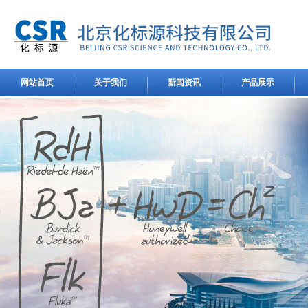
网站首页
关于我们
新闻资讯
产品展示