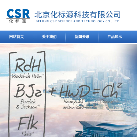
网站首页
关于我们
新闻资讯
产品展示