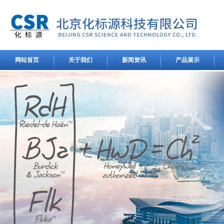
网站首页
关于我们
新闻资讯
产品展示