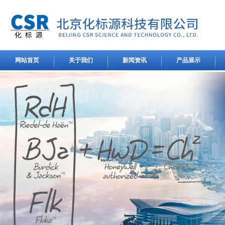
网站首页
关于我们
新闻资讯
产品展示