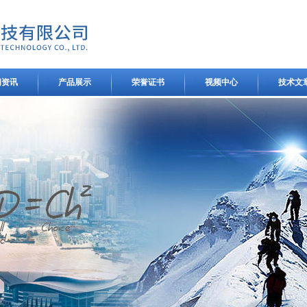
闻资讯
产品展示
荣誉证书
视频中心
技术文