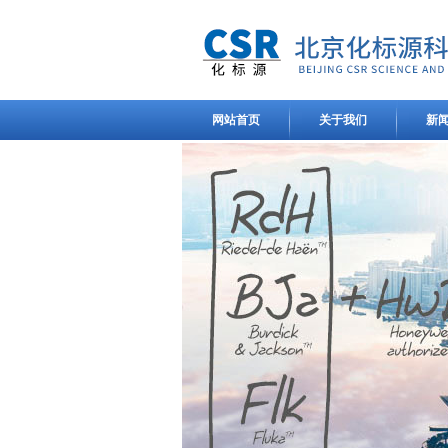
网站首页
关于我们
新